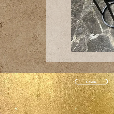
Galerie