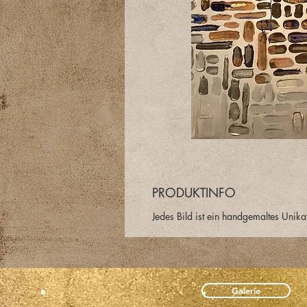
PRODUKTINFO
Jedes Bild ist ein handgemaltes Unika
Galerie