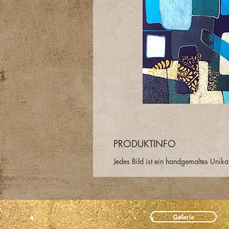
PRODUKTINFO
Jedes Bild ist ein handgemaltes Unika
Galerie