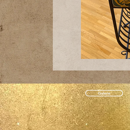
Galerie