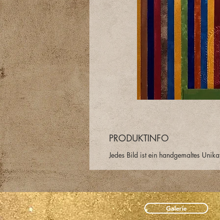
PRODUKTINFO
Jedes Bild ist ein handgemaltes Unika
Galerie