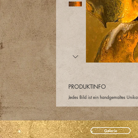
PRODUKTINFO
Jedes Bild ist ein handgemaltes Unika
Galerie